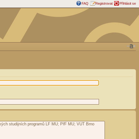
FAQ
Registrovat
Přihlásit se