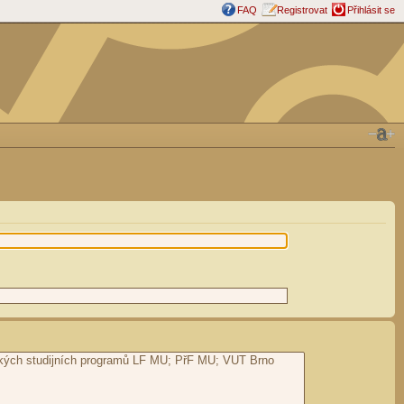
FAQ
Registrovat
Přihlásit se