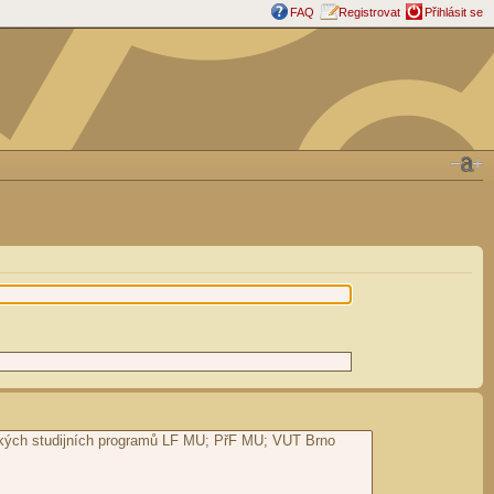
FAQ
Registrovat
Přihlásit se