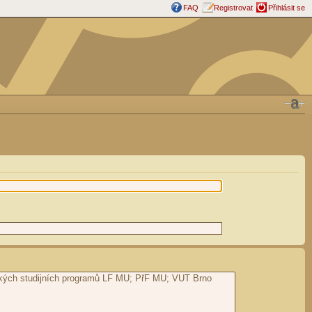
FAQ
Registrovat
Přihlásit se