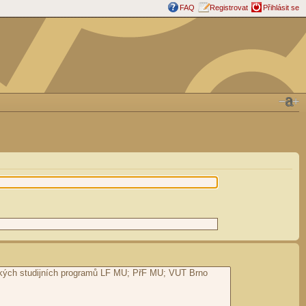
FAQ
Registrovat
Přihlásit se