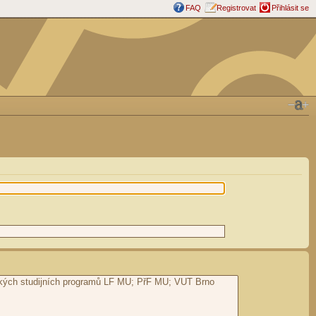
FAQ
Registrovat
Přihlásit se