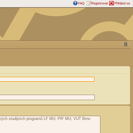
FAQ
Registrovat
Přihlásit se