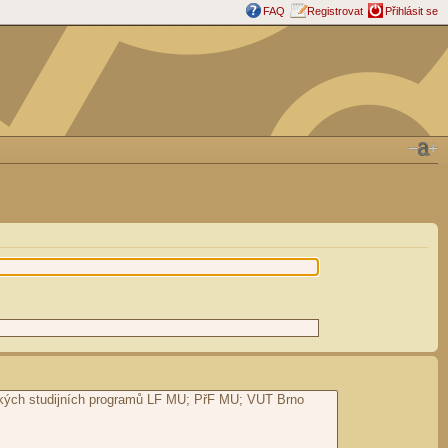
FAQ
Registrovat
Přihlásit se