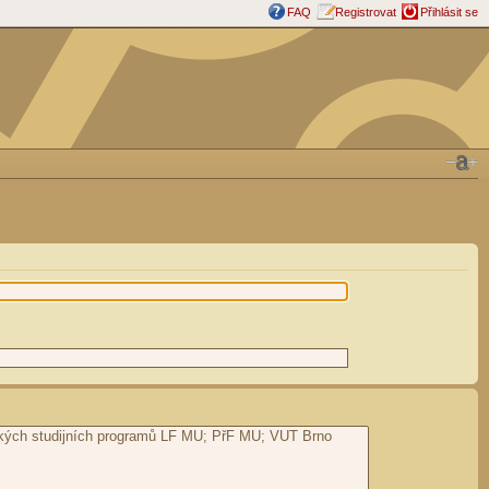
FAQ
Registrovat
Přihlásit se