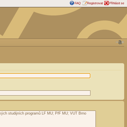
FAQ
Registrovat
Přihlásit se