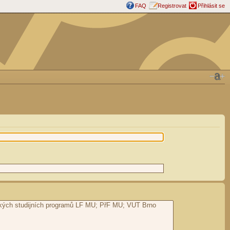
FAQ
Registrovat
Přihlásit se