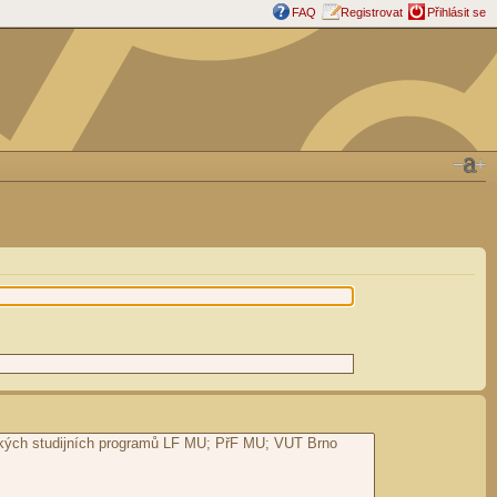
FAQ
Registrovat
Přihlásit se