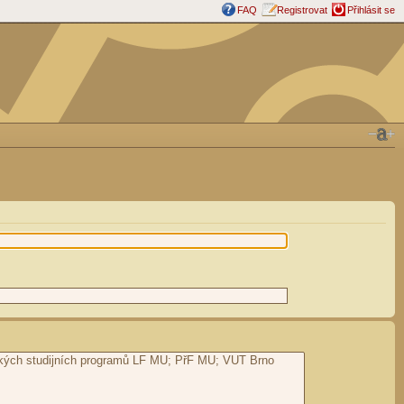
FAQ
Registrovat
Přihlásit se