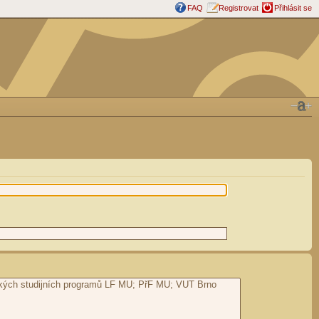
FAQ
Registrovat
Přihlásit se