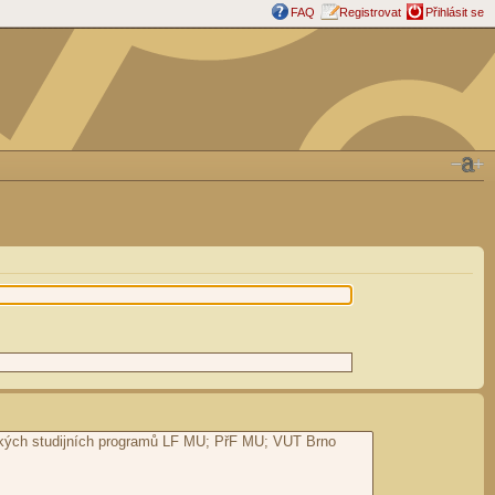
FAQ
Registrovat
Přihlásit se