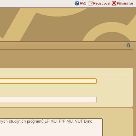
FAQ
Registrovat
Přihlásit se