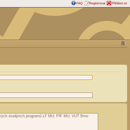
FAQ
Registrovat
Přihlásit se