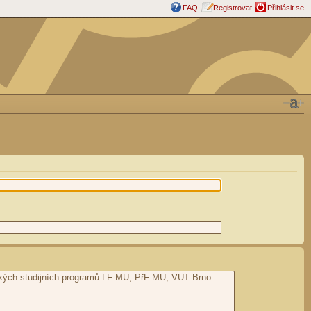
FAQ
Registrovat
Přihlásit se