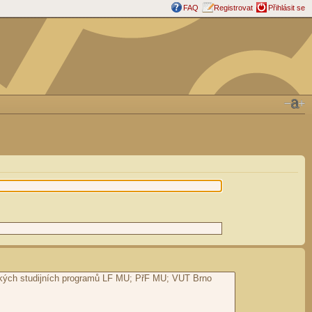
FAQ
Registrovat
Přihlásit se