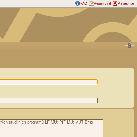
FAQ
Registrovat
Přihlásit se