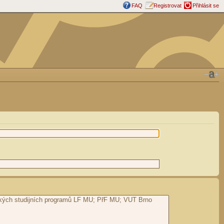
FAQ
Registrovat
Přihlásit se