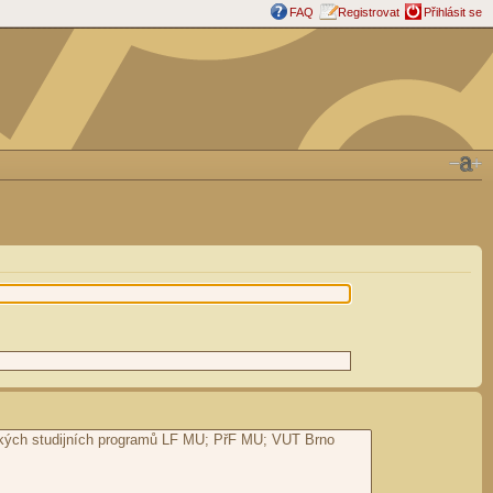
FAQ
Registrovat
Přihlásit se