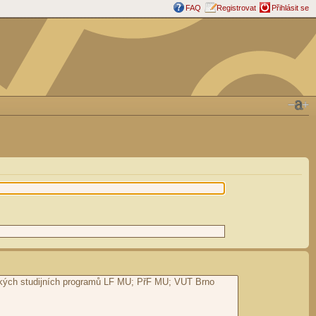
FAQ
Registrovat
Přihlásit se