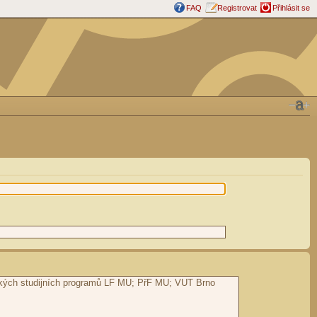
FAQ
Registrovat
Přihlásit se