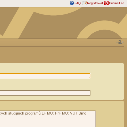
FAQ
Registrovat
Přihlásit se