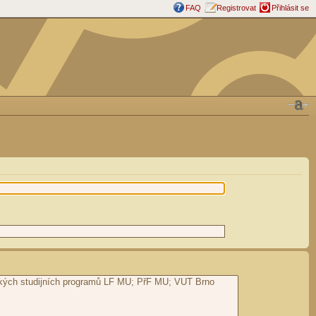
FAQ
Registrovat
Přihlásit se