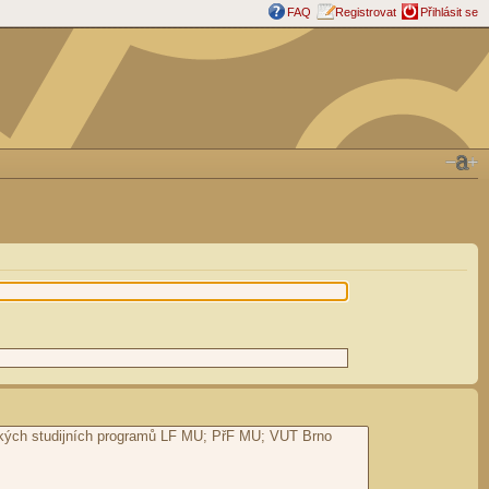
FAQ
Registrovat
Přihlásit se