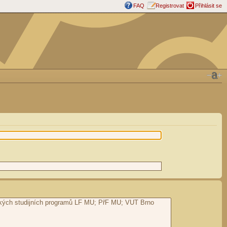
FAQ
Registrovat
Přihlásit se