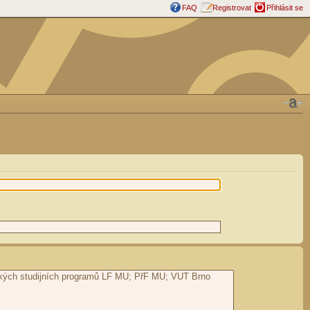
FAQ
Registrovat
Přihlásit se