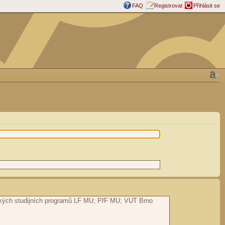
FAQ
Registrovat
Přihlásit se