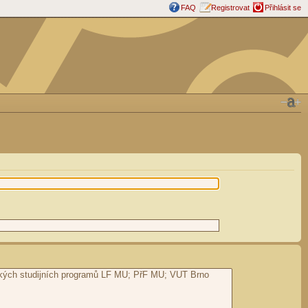
FAQ
Registrovat
Přihlásit se