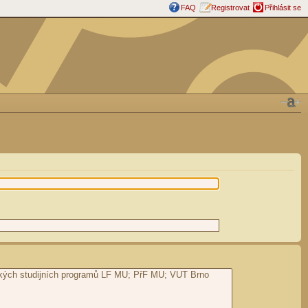
FAQ
Registrovat
Přihlásit se