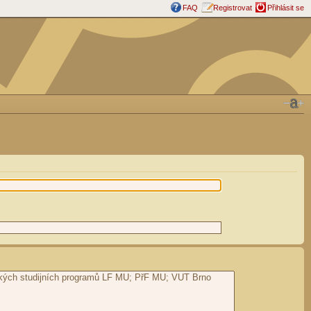
FAQ
Registrovat
Přihlásit se