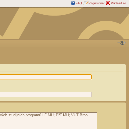
FAQ
Registrovat
Přihlásit se