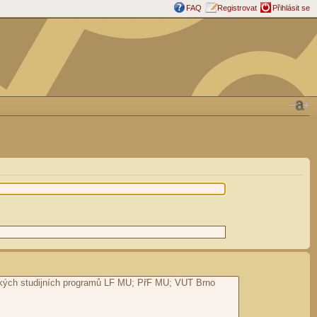
FAQ
Registrovat
Přihlásit se