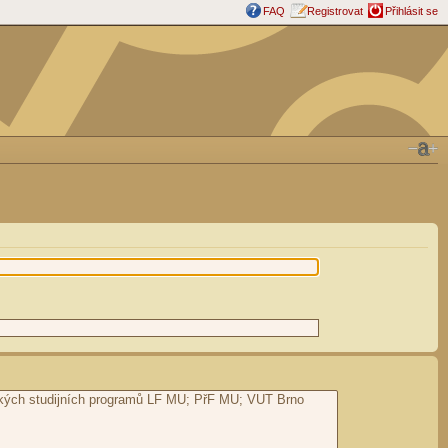
FAQ
Registrovat
Přihlásit se