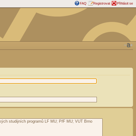
FAQ
Registrovat
Přihlásit se