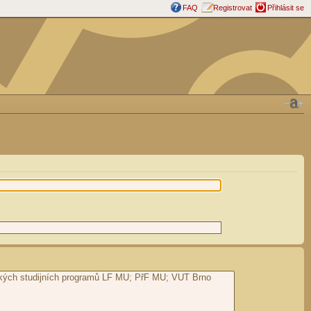
FAQ
Registrovat
Přihlásit se