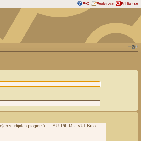
FAQ
Registrovat
Přihlásit se