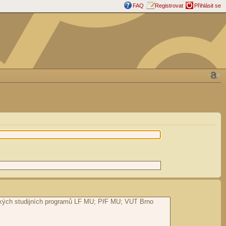
FAQ
Registrovat
Přihlásit se