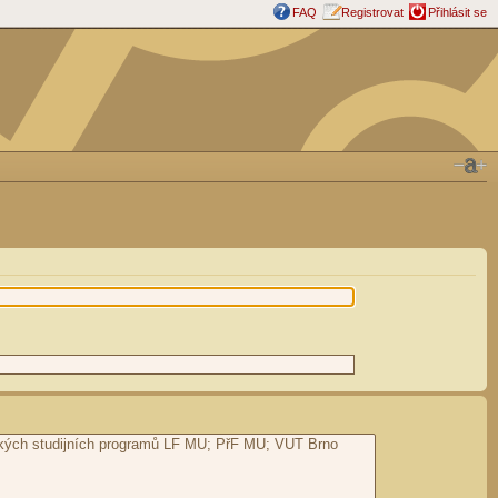
FAQ
Registrovat
Přihlásit se