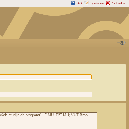
FAQ
Registrovat
Přihlásit se