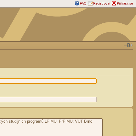
FAQ
Registrovat
Přihlásit se