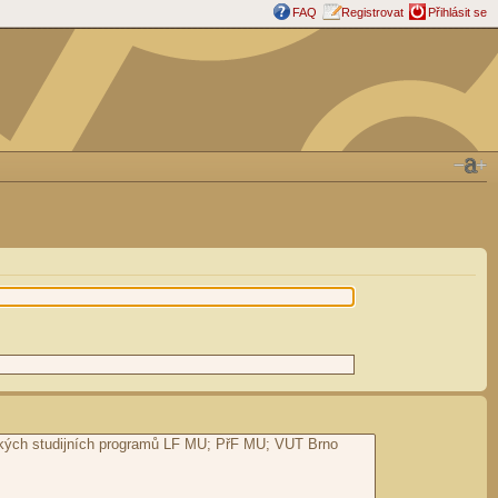
FAQ
Registrovat
Přihlásit se