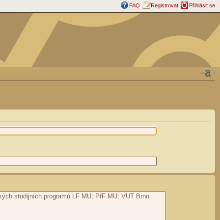
FAQ
Registrovat
Přihlásit se