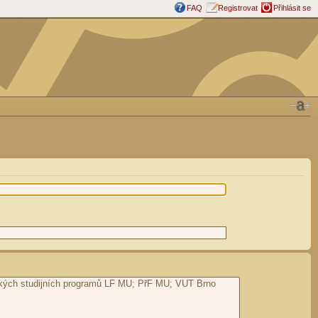
FAQ
Registrovat
Přihlásit se