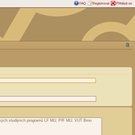
FAQ
Registrovat
Přihlásit se