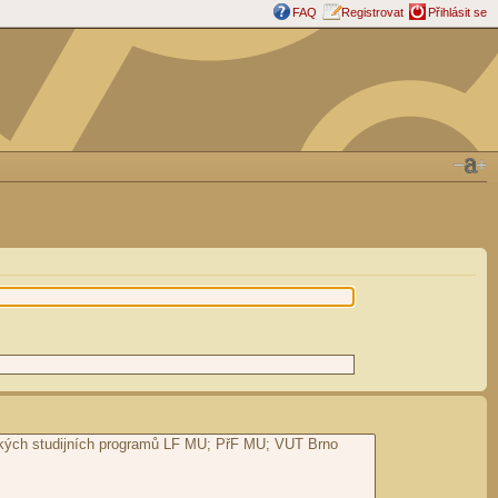
FAQ
Registrovat
Přihlásit se