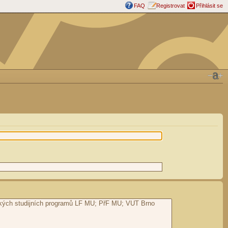
FAQ
Registrovat
Přihlásit se