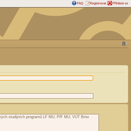
FAQ
Registrovat
Přihlásit se